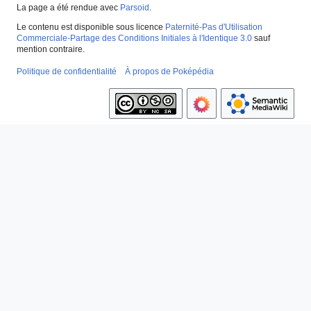
La page a été rendue avec
Parsoid
.
Le contenu est disponible sous licence
Paternité-Pas d'Utilisation
Commerciale-Partage des Conditions Initiales à l'Identique 3.0
sauf
mention contraire.
Politique de confidentialité
À propos de Poképédia