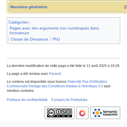
Neuvième génération
Catégories
:
Pages avec des arguments non numériques dans
formatnum
Classe de Dresseurs
PNJ
La dernière modification de cette page a été faite le 12 août 2025 à 16:28.
La page a été rendue avec
Parsoid
.
Le contenu est disponible sous licence
Paternité-Pas d'Utilisation
Commerciale-Partage des Conditions Initiales à l'Identique 3.0
sauf
mention contraire.
Politique de confidentialité
À propos de Poképédia