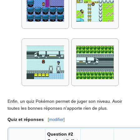
Enfin, un quiz Pokémon permet de juger son niveau. Avoir
toutes les bonnes réponses n'apporte rien de plus.
Quiz et réponses
[
modifier
]
Question #2