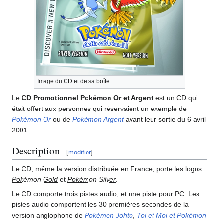
Image du CD et de sa boîte
Le
CD Promotionnel Pokémon Or et Argent
est un CD qui
était offert aux personnes qui réservaient un exemple de
Pokémon Or
ou de
Pokémon Argent
avant leur sortie du 6 avril
2001.
Description
[
modifier
]
Le CD, même la version distribuée en France, porte les logos
Pokémon Gold
et
Pokémon Silver
.
Le CD comporte trois pistes audio, et une piste pour PC. Les
pistes audio comportent les 30 premières secondes de la
version anglophone de
Pokémon Johto
,
Toi et Moi et Pokémon