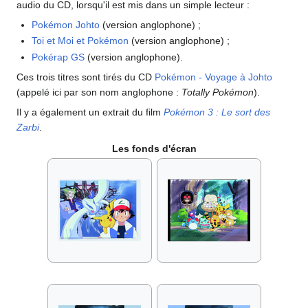
audio du CD, lorsqu'il est mis dans un simple lecteur
:
Pokémon Johto
(version anglophone)
;
Toi et Moi et Pokémon
(version anglophone)
;
Pokérap GS
(version anglophone).
Ces trois titres sont tirés du CD
Pokémon - Voyage à Johto
(appelé ici par son nom anglophone
:
Totally Pokémon
).
Il y a également un extrait du film
Pokémon 3
: Le sort des
Zarbi
.
Les fonds d'écran