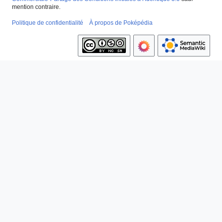
mention contraire.
Politique de confidentialité
À propos de Poképédia