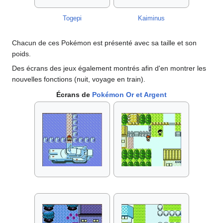
Togepi
Kaiminus
Chacun de ces Pokémon est présenté avec sa taille et son
poids.
Des écrans des jeux également montrés afin d'en montrer les
nouvelles fonctions (nuit, voyage en train).
Écrans de
Pokémon Or et Argent