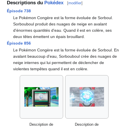
Descriptions du
Pokédex
[
modifier
]
Épisode 738
Le Pokémon Congère est la forme évoluée de Sorboul.
Sorbouboul produit des nuages de neige en avalant
d'énormes quantités d'eau. Quand il est en colère, ses
deux têtes émettent un épais brouillard.
Épisode 856
Le Pokémon Congère est la forme évoluée de Sorboul. En
avalant beaucoup d'eau, Sorbouboul crée des nuages de
neige internes qui lui permettent de déclencher de
violentes tempêtes quand il est en colère.
Description de
Description de