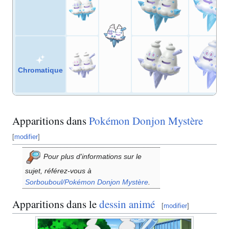
Chromatique
Apparitions dans
Pokémon Donjon Mystère
[
modifier
]
Pour plus d'informations sur le
sujet, référez-vous à
Sorbouboul/Pokémon Donjon Mystère
.
Apparitions dans le
dessin animé
[
modifier
]