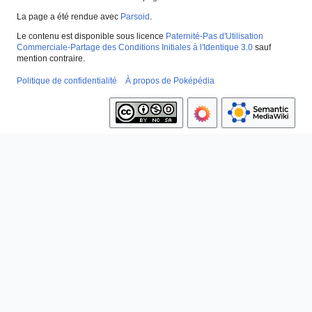
La page a été rendue avec
Parsoid
.
Le contenu est disponible sous licence
Paternité-Pas d'Utilisation
Commerciale-Partage des Conditions Initiales à l'Identique 3.0
sauf
mention contraire.
Politique de confidentialité
À propos de Poképédia