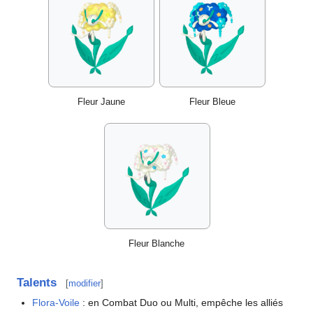
Fleur Jaune
Fleur Bleue
Fleur Blanche
Talents
[
modifier
]
Flora-Voile
: en Combat Duo ou Multi, empêche les alliés