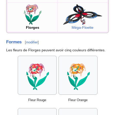
Florges
Méga-Floette
Formes
[
modifier
]
Les fleurs de Florges peuvent avoir cinq couleurs différentes.
Fleur Rouge
Fleur Orange