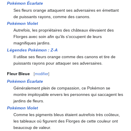
Pokémon Écarlate
Ses fleurs orange attaquent ses adversaires en émettant
de puissants rayons, comme des canons.
Pokémon Violet
Autrefois, les propriétaires des châteaux élevaient des
Florges avec soin afin qu'ils s'occupent de leurs
magnifiques jardins.
Légendes Pokémon
:
Z-A
Il utilise ses fleurs orange comme des canons et tire de
puissants rayons pour attaquer ses adversaires.
Fleur Bleue
[
modifier
]
Pokémon Écarlate
Généralement plein de compassion, ce Pokémon se
montre impitoyable envers les personnes qui saccagent les
jardins de fleurs.
Pokémon Violet
Comme les pigments bleus étaient autrefois très coûteux,
les tableaux où figurent des Florges de cette couleur ont
beaucoup de valeur.