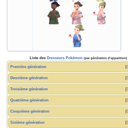
Liste des
Dresseurs Pokémon
(par génération d'apparition)
Première génération
Deuxième génération
Troisième génération
Quatrième génération
Cinquième génération
Sixième génération