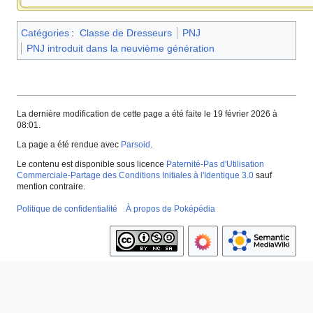
Catégories
:
Classe de Dresseurs
PNJ
PNJ introduit dans la neuvième génération
La dernière modification de cette page a été faite le 19 février 2026 à
08:01.
La page a été rendue avec
Parsoid
.
Le contenu est disponible sous licence
Paternité-Pas d'Utilisation
Commerciale-Partage des Conditions Initiales à l'Identique 3.0
sauf
mention contraire.
Politique de confidentialité
À propos de Poképédia