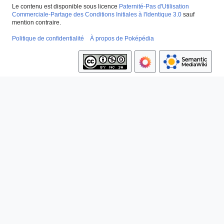
Le contenu est disponible sous licence
Paternité-Pas d'Utilisation
Commerciale-Partage des Conditions Initiales à l'Identique 3.0
sauf
mention contraire.
Politique de confidentialité
À propos de Poképédia