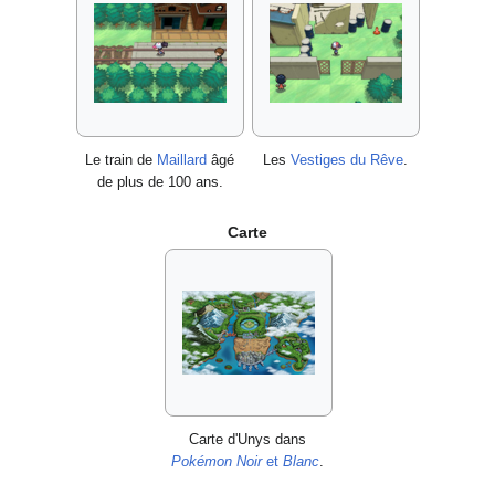
Le train de
Maillard
âgé
Les
Vestiges du Rêve
.
de plus de 100 ans.
Carte
Carte d'Unys dans
Pokémon Noir
et
Blanc
.