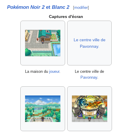
Pokémon Noir 2
et
Blanc 2
[
modifier
]
Captures d'écran
Le centre ville de
Pavonnay.
La maison du
joueur
.
Le centre ville de
Pavonnay
.