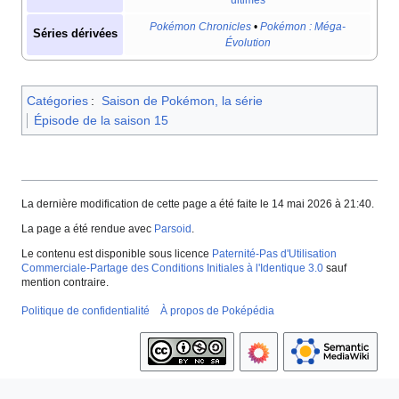
Pokémon Chronicles
•
Pokémon
: Méga-
Séries dérivées
Évolution
Catégories
:
Saison de Pokémon, la série
Épisode de la saison 15
La dernière modification de cette page a été faite le 14 mai 2026 à 21:40.
La page a été rendue avec
Parsoid
.
Le contenu est disponible sous licence
Paternité-Pas d'Utilisation
Commerciale-Partage des Conditions Initiales à l'Identique 3.0
sauf
mention contraire.
Politique de confidentialité
À propos de Poképédia