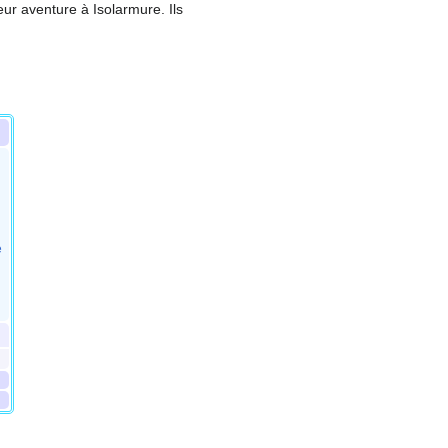
ur aventure à Isolarmure. Ils
e