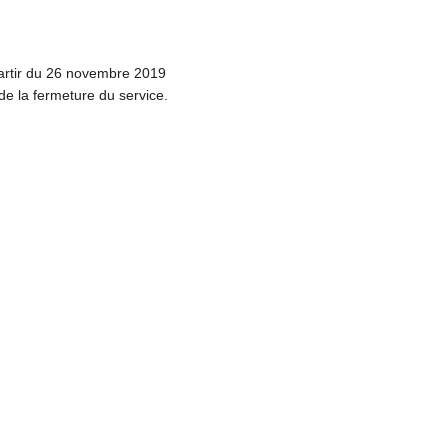
artir du 26 novembre 2019
 de la fermeture du service.