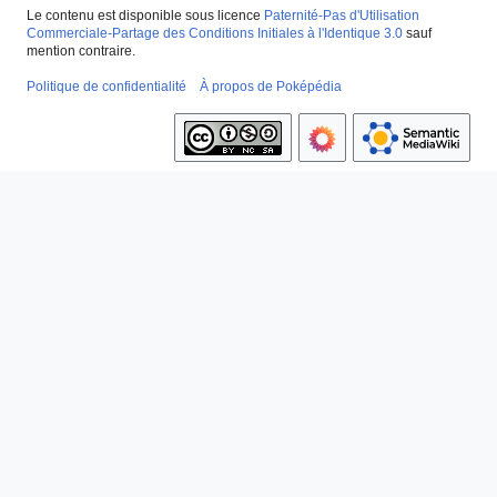
Le contenu est disponible sous licence
Paternité-Pas d'Utilisation
Commerciale-Partage des Conditions Initiales à l'Identique 3.0
sauf
mention contraire.
Politique de confidentialité
À propos de Poképédia