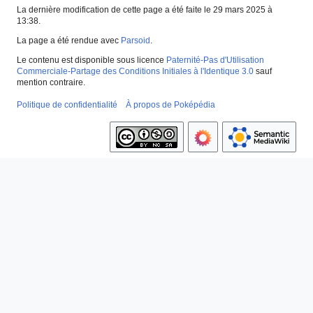
La dernière modification de cette page a été faite le 29 mars 2025 à
13:38.
La page a été rendue avec
Parsoid
.
Le contenu est disponible sous licence
Paternité-Pas d'Utilisation
Commerciale-Partage des Conditions Initiales à l'Identique 3.0
sauf
mention contraire.
Politique de confidentialité
À propos de Poképédia