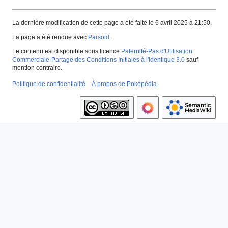
La dernière modification de cette page a été faite le 6 avril 2025 à 21:50.
La page a été rendue avec
Parsoid
.
Le contenu est disponible sous licence
Paternité-Pas d'Utilisation
Commerciale-Partage des Conditions Initiales à l'Identique 3.0
sauf
mention contraire.
Politique de confidentialité
À propos de Poképédia