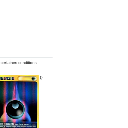
 certaines conditions
}}