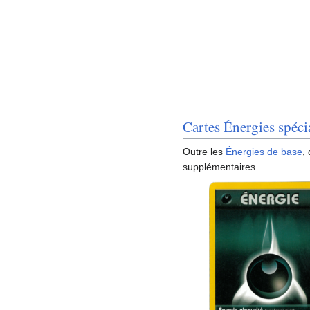
Cartes Énergies spéci
Outre les
Énergies de base
,
supplémentaires.