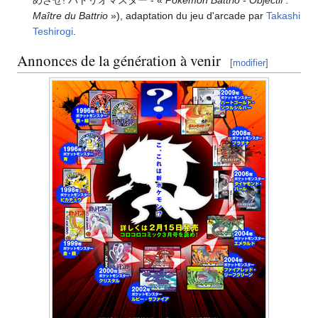
Maître du Battrio
»), adaptation du jeu d'arcade par
Takashi
Teshirogi
.
Annonces de la génération à venir
[
modifier
]