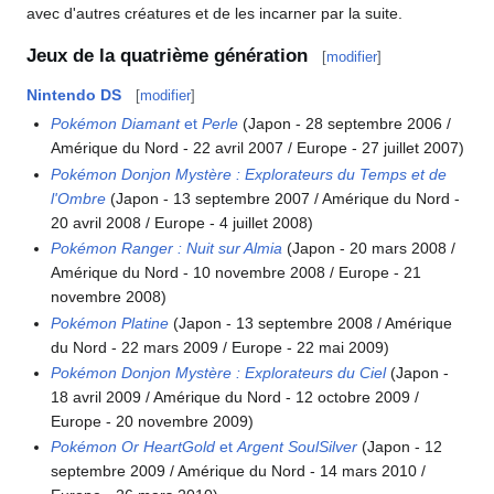
avec d'autres créatures et de les incarner par la suite.
Jeux de la quatrième génération
[
modifier
]
Nintendo DS
[
modifier
]
Pokémon Diamant
et
Perle
(Japon - 28 septembre 2006 /
Amérique du Nord - 22 avril 2007 / Europe - 27 juillet 2007)
Pokémon Donjon Mystère
: Explorateurs du Temps et de
l'Ombre
(Japon - 13 septembre 2007 / Amérique du Nord -
20 avril 2008 / Europe - 4 juillet 2008)
Pokémon Ranger
: Nuit sur Almia
(Japon - 20 mars 2008 /
Amérique du Nord - 10 novembre 2008 / Europe - 21
novembre 2008)
Pokémon Platine
(Japon - 13 septembre 2008 / Amérique
du Nord - 22 mars 2009 / Europe - 22 mai 2009)
Pokémon Donjon Mystère
: Explorateurs du Ciel
(Japon -
18 avril 2009 / Amérique du Nord - 12 octobre 2009 /
Europe - 20 novembre 2009)
Pokémon Or HeartGold
et
Argent SoulSilver
(Japon - 12
septembre 2009 / Amérique du Nord - 14 mars 2010 /