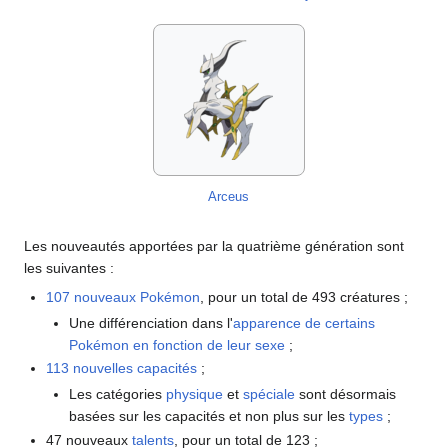
Arceus
Les nouveautés apportées par la quatrième génération sont
les suivantes
:
107 nouveaux Pokémon
, pour un total de 493 créatures
;
Une différenciation dans l'
apparence de certains
Pokémon en fonction de leur sexe
;
113 nouvelles capacités
;
Les catégories
physique
et
spéciale
sont désormais
basées sur les capacités et non plus sur les
types
;
47 nouveaux
talents
, pour un total de 123
;