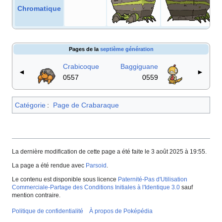
Chromatique
Pages de la
septième génération
Crabicoque
Baggiguane
◄
►
0557
0559
Catégorie
:
Page de Crabaraque
La dernière modification de cette page a été faite le 3 août 2025 à 19:55.
La page a été rendue avec
Parsoid
.
Le contenu est disponible sous licence
Paternité-Pas d'Utilisation
Commerciale-Partage des Conditions Initiales à l'Identique 3.0
sauf
mention contraire.
Politique de confidentialité
À propos de Poképédia