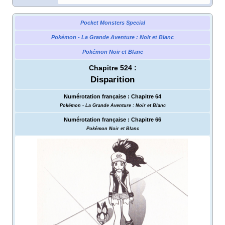
Pocket Monsters Special
Pokémon - La Grande Aventure
: Noir et Blanc
Pokémon Noir et Blanc
Chapitre 524
:
Disparition
Numérotation française
:
Chapitre 64
Pokémon - La Grande Aventure
: Noir et Blanc
Numérotation française
:
Chapitre 66
Pokémon Noir et Blanc