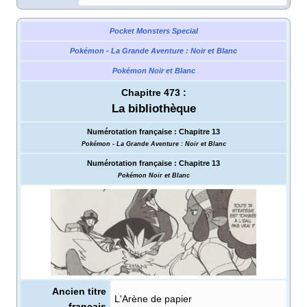
Pocket Monsters Special
Pokémon - La Grande Aventure
: Noir et Blanc
Pokémon Noir et Blanc
Chapitre 473
:
La bibliothèque
Numérotation française
:
Chapitre 13
Pokémon - La Grande Aventure
: Noir et Blanc
Numérotation française
:
Chapitre 13
Pokémon Noir et Blanc
Ancien titre
L'Arène de papier
français