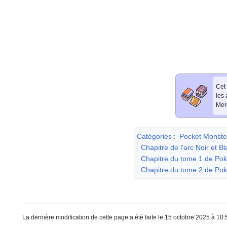
Cet 
les
Merc
Catégories
:
Pocket Monste
Chapitre de l'arc Noir et 
Chapitre du tome 1 de Pok
Chapitre du tome 2 de Po
La dernière modification de cette page a été faite le 15 octobre 2025 à 10: