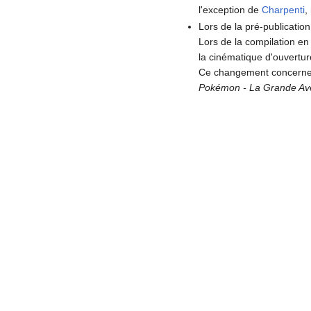
l'exception de
Charpenti
,
Lors de la pré-publicatio
Lors de la compilation en
la cinématique d'ouvertu
Ce changement concerne 
Pokémon - La Grande Av