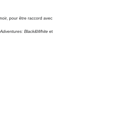
 noir, pour être raccord avec
Adventures: Black&White
et