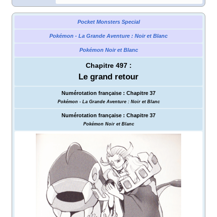
Pocket Monsters Special
Pokémon - La Grande Aventure
: Noir et Blanc
Pokémon Noir et Blanc
Chapitre 497
:
Le grand retour
Numérotation française
:
Chapitre 37
Pokémon - La Grande Aventure
: Noir et Blanc
Numérotation française
:
Chapitre 37
Pokémon Noir et Blanc