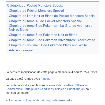
Catégories
:
Pocket Monsters Special
Chapitre de Pocket Monsters Special
Chapitre de l'arc Noir et Blanc de Pocket Monsters Special
Chapitre du tome 48 de Pocket Monsters Special
Chapitre du tome 3 de Pokémon - La Grande Aventure :
Noir et Blanc
Chapitre du tome 5 de Pokémon Noir et Blanc
Chapitre du tome 6 de Pokémon Adventures: Black&White
Chapitre du volume 11 de Pokémon Black and White
Article incomplet
La dernière modification de cette page a été faite le 4 août 2025 à 09:29.
La page a été rendue avec
Parsoid
.
Le contenu est disponible sous licence
Paternité-Pas d'Utilisation
Commerciale-Partage des Conditions Initiales à l'Identique 3.0
sauf
mention contraire.
Politique de confidentialité
À propos de Poképédia