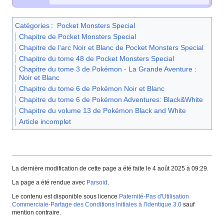
Catégories
:
Pocket Monsters Special
Chapitre de Pocket Monsters Special
Chapitre de l'arc Noir et Blanc de Pocket Monsters Special
Chapitre du tome 48 de Pocket Monsters Special
Chapitre du tome 3 de Pokémon - La Grande Aventure :
Noir et Blanc
Chapitre du tome 6 de Pokémon Noir et Blanc
Chapitre du tome 6 de Pokémon Adventures: Black&White
Chapitre du volume 13 de Pokémon Black and White
Article incomplet
La dernière modification de cette page a été faite le 4 août 2025 à 09:29.
La page a été rendue avec
Parsoid
.
Le contenu est disponible sous licence
Paternité-Pas d'Utilisation
Commerciale-Partage des Conditions Initiales à l'Identique 3.0
sauf
mention contraire.