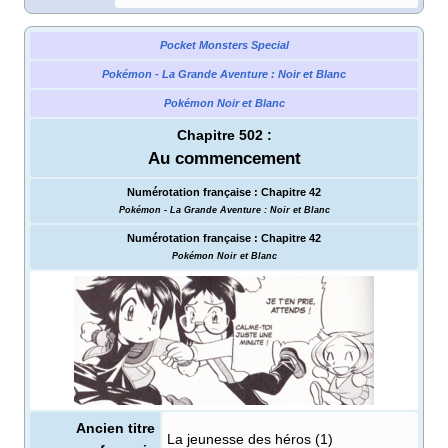
Pocket Monsters Special
Pokémon - La Grande Aventure
: Noir et Blanc
Pokémon Noir et Blanc
Chapitre 502
:
Au commencement
Numérotation française
:
Chapitre 42
Pokémon - La Grande Aventure
: Noir et Blanc
Numérotation française
:
Chapitre 42
Pokémon Noir et Blanc
Ancien titre
La jeunesse des héros (1)