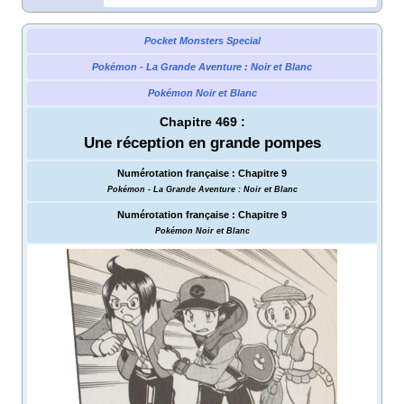
Pocket Monsters Special
Pokémon - La Grande Aventure
: Noir et Blanc
Pokémon Noir et Blanc
Chapitre 469
:
Une réception en grande pompes
Numérotation française
:
Chapitre 9
Pokémon - La Grande Aventure
: Noir et Blanc
Numérotation française
:
Chapitre 9
Pokémon Noir et Blanc