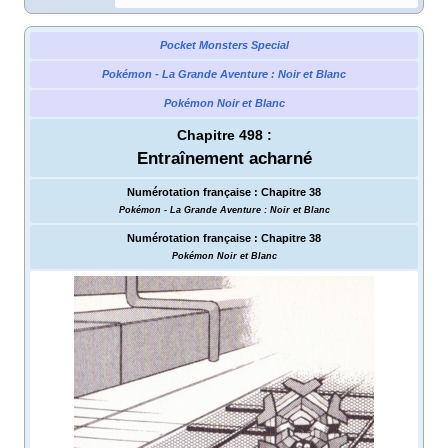
Pocket Monsters Special
Pokémon - La Grande Aventure
: Noir et Blanc
Pokémon Noir et Blanc
Chapitre 498
:
Entraînement acharné
Numérotation française
:
Chapitre 38
Pokémon - La Grande Aventure
: Noir et Blanc
Numérotation française
:
Chapitre 38
Pokémon Noir et Blanc