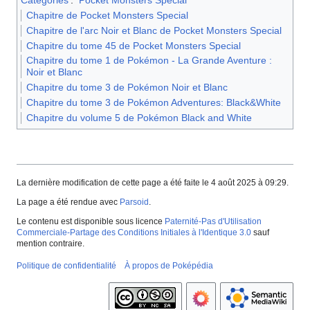
Catégories
:
Pocket Monsters Special
Chapitre de Pocket Monsters Special
Chapitre de l'arc Noir et Blanc de Pocket Monsters Special
Chapitre du tome 45 de Pocket Monsters Special
Chapitre du tome 1 de Pokémon - La Grande Aventure :
Noir et Blanc
Chapitre du tome 3 de Pokémon Noir et Blanc
Chapitre du tome 3 de Pokémon Adventures: Black&White
Chapitre du volume 5 de Pokémon Black and White
La dernière modification de cette page a été faite le 4 août 2025 à 09:29.
La page a été rendue avec
Parsoid
.
Le contenu est disponible sous licence
Paternité-Pas d'Utilisation
Commerciale-Partage des Conditions Initiales à l'Identique 3.0
sauf
mention contraire.
Politique de confidentialité
À propos de Poképédia