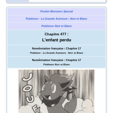
Pocket Monsters Special
Pokémon - La Grande Aventure
: Noir et Blanc
Pokémon Noir et Blanc
Chapitre 477
:
L'enfant perdu
Numérotation française
:
Chapitre 17
Pokémon - La Grande Aventure
: Noir et Blanc
Numérotation française
:
Chapitre 17
Pokémon Noir et Blanc