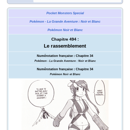
Pocket Monsters Special
Pokémon - La Grande Aventure
: Noir et Blanc
Pokémon Noir et Blanc
Chapitre 494
:
Le rassemblement
Numérotation française
:
Chapitre 34
Pokémon - La Grande Aventure
: Noir et Blanc
Numérotation française
:
Chapitre 34
Pokémon Noir et Blanc