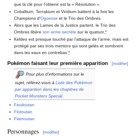
que la clé pour l'obtenir est la «
Résolution
».
Cobaltium, Terrakium et Viridium battent à la fois les
Champions d'
Ogoesse
et le Trio des Ombres.
Alors que les Lames de la Justice partent, le Trio des
Ombres libère
son arme secrète
sur le quatuor.
*
Keldeo est presque touché par l'attaque de l'arme, mais est
protégé par ses trois mentors qui sont gelés et sombrent
dans les eaux en contrebas.
*
Pokémon faisant leur première apparition
[
modifier
]
Pour plus d'informations sur le
sujet, référez-vous à
Liste des Pokémon
par apparition dans les chapitres de
Pocket Monsters Special
.
Feuiloutan
Flotoutan
Flamoutan
Personnages
[
modifier
]