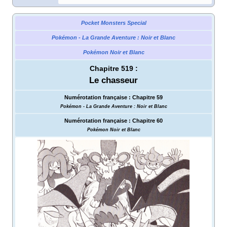
Pocket Monsters Special
Pokémon - La Grande Aventure
: Noir et Blanc
Pokémon Noir et Blanc
Chapitre 519
:
Le chasseur
Numérotation française
:
Chapitre 59
Pokémon - La Grande Aventure
: Noir et Blanc
Numérotation française
:
Chapitre 60
Pokémon Noir et Blanc