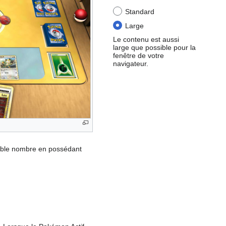
Standard
Large
Le contenu est aussi
large que possible pour la
fenêtre de votre
navigateur.
aible nombre en possédant