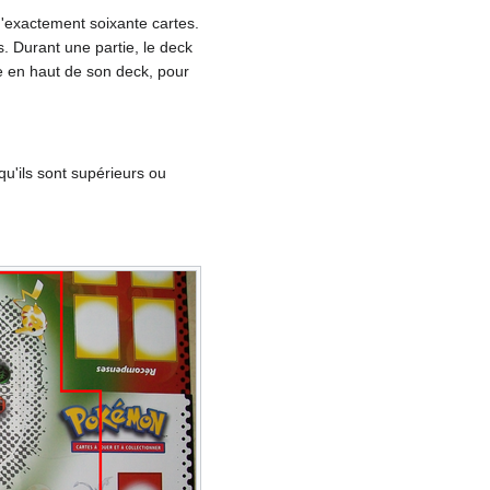
d'exactement soixante cartes.
. Durant une partie, le deck
e en haut de son deck, pour
qu'ils sont supérieurs ou