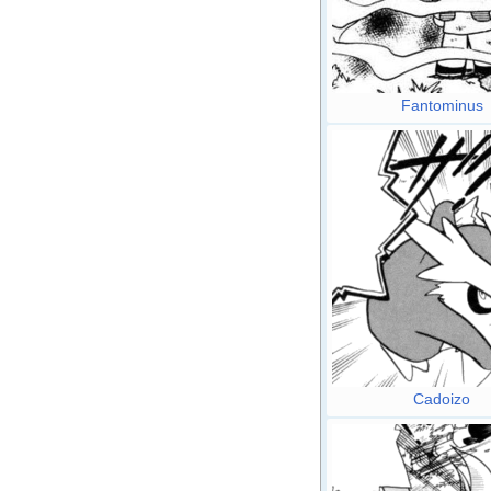
Fantominus
Cadoizo