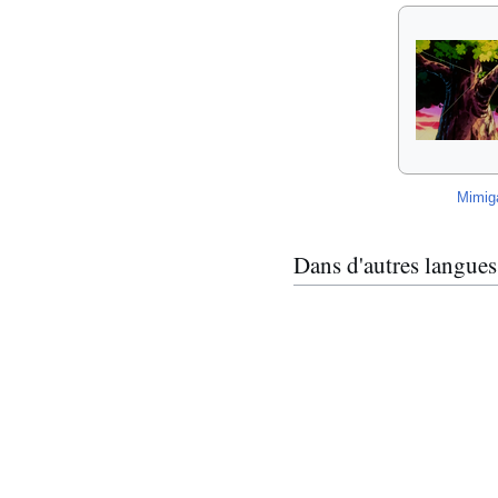
Mimig
Dans d'autres langues