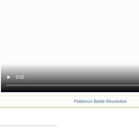
Pokémon Battle Revolution