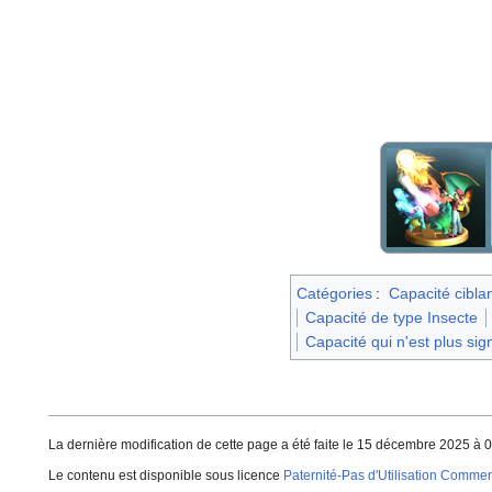
Catégories
:
Capacité cibla
Capacité de type Insecte
Capacité qui n'est plus sig
La dernière modification de cette page a été faite le 15 décembre 2025 à 0
Le contenu est disponible sous licence
Paternité-Pas d'Utilisation Commerc