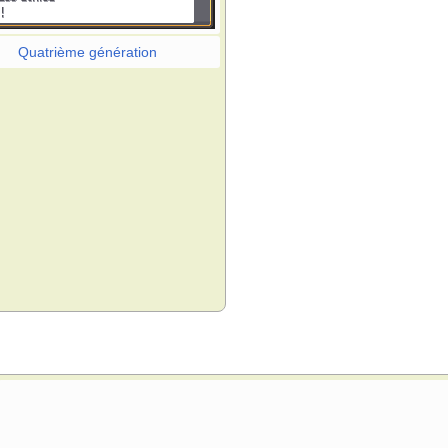
Quatrième génération