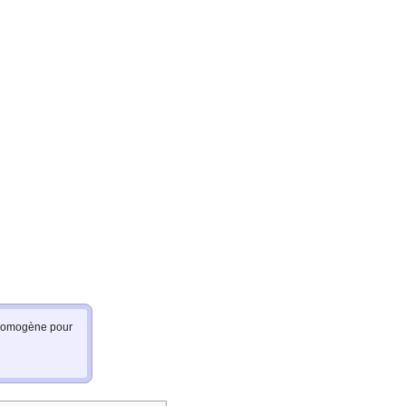
e homogène pour