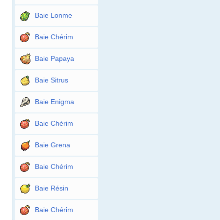
Baie Lonme
Baie Chérim
Baie Papaya
Baie Sitrus
Baie Enigma
Baie Chérim
Baie Grena
Baie Chérim
Baie Résin
Baie Chérim