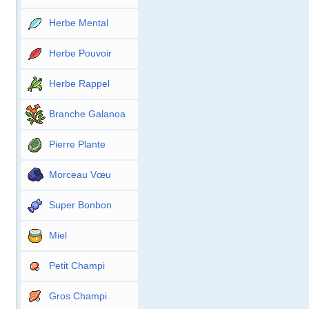
Herbe Mental
Herbe Pouvoir
Herbe Rappel
Branche Galanoa
Pierre Plante
Morceau Vœu
Super Bonbon
Miel
Petit Champi
Gros Champi