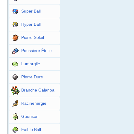
Super Ball
Hyper Ball
Pierre Soleil
Poussière Étoile
Lumargile
Pierre Dure
Branche Galanoa
Racinénergie
Guérison
Faiblo Ball