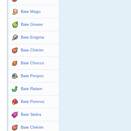
Baie Mago
Baie Gowav
Baie Enigma
Baie Chérim
Baie Chocco
Baie Pocpoc
Baie Ratam
Baie Pomroz
Baie Sédra
Baie Chérim