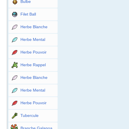
Bulbe
Filet Ball
Herbe Blanche
Herbe Mental
Herbe Pouvoir
Herbe Rappel
Herbe Blanche
Herbe Mental
Herbe Pouvoir
Tubercule
Branche Galanoa