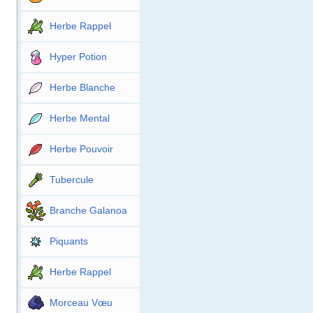
Herbe Rappel
Hyper Potion
Herbe Blanche
Herbe Mental
Herbe Pouvoir
Tubercule
Branche Galanoa
Piquants
Herbe Rappel
Morceau Vœu