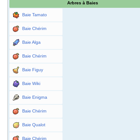
Arbres à Baies
Baie Tamato
Baie Chérim
Baie Alga
Baie Chérim
Baie Figuy
Baie Wiki
Baie Enigma
Baie Chérim
Baie Qualot
Baie Chérim