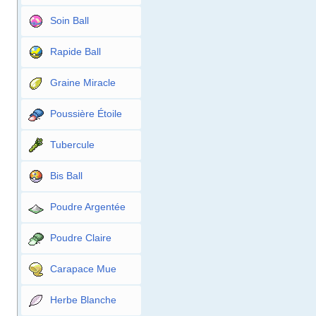
Soin Ball
Rapide Ball
Graine Miracle
Poussière Étoile
Tubercule
Bis Ball
Poudre Argentée
Poudre Claire
Carapace Mue
Herbe Blanche