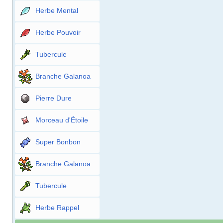
Herbe Mental
Herbe Pouvoir
Tubercule
Branche Galanoa
Pierre Dure
Morceau d'Étoile
Super Bonbon
Branche Galanoa
Tubercule
Herbe Rappel