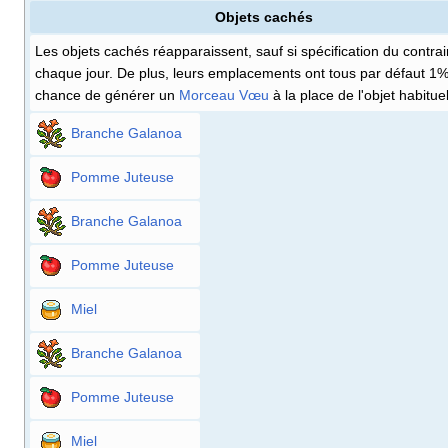
Objets cachés
Les objets cachés réapparaissent, sauf si spécification du contrai
chaque jour. De plus, leurs emplacements ont tous par défaut 1
chance de générer un
Morceau Vœu
à la place de l'objet habituel
Branche Galanoa
Pomme Juteuse
Branche Galanoa
Pomme Juteuse
Miel
Branche Galanoa
Pomme Juteuse
Miel