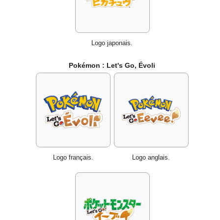
Logo japonais.
Pokémon
: Let's Go, Évoli
Logo français.
Logo anglais.