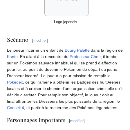
Logo japonais.
Scénario
[
modifier
]
Le joueur incarne un enfant de
Bourg Palette
dans la région de
Kanto
. En allant à la rencontre du
Professeur Chen
, il tombe
sur un Pokémon sauvage inhabituel qui se prend d'affection
pour lui, au point de devenir le Pokémon de départ du jeune
Dresseur incarné. Le joueur a pour mission de remplir le
Pokédex
, ce qui l'amène à obtenir les Badges des huit Arènes
locales et à croiser le chemin d'une organisation criminelle qu'il
décide d'arrêter. Pour remplir son objectif, le joueur doit au
final affronter les Dresseurs les plus puissants de la région, le
Conseil 4
, et partir à la recherche des Pokémon légendaires.
Personnages importants
[
modifier
]