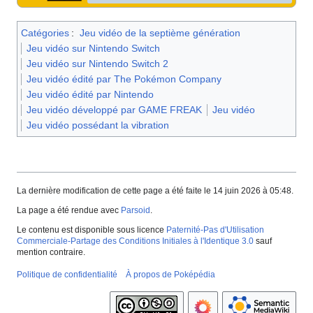
Catégories
:
Jeu vidéo de la septième génération
Jeu vidéo sur Nintendo Switch
Jeu vidéo sur Nintendo Switch 2
Jeu vidéo édité par The Pokémon Company
Jeu vidéo édité par Nintendo
Jeu vidéo développé par GAME FREAK
Jeu vidéo
Jeu vidéo possédant la vibration
La dernière modification de cette page a été faite le 14 juin 2026 à 05:48.
La page a été rendue avec
Parsoid
.
Le contenu est disponible sous licence
Paternité-Pas d'Utilisation
Commerciale-Partage des Conditions Initiales à l'Identique 3.0
sauf
mention contraire.
Politique de confidentialité
À propos de Poképédia