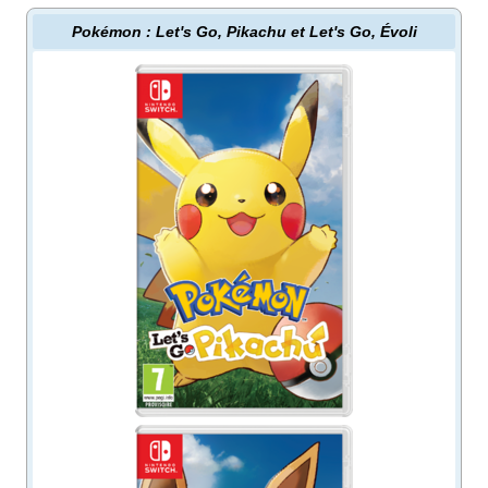
Pokémon
: Let's Go, Pikachu et Let's Go, Évoli