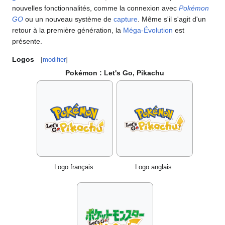
nouvelles fonctionnalités, comme la connexion avec
Pokémon
GO
ou un nouveau système de
capture
. Même s'il s'agit d'un
retour à la première génération, la
Méga-Évolution
est
présente.
Logos
[
modifier
]
Pokémon
: Let's Go, Pikachu
Logo français.
Logo anglais.