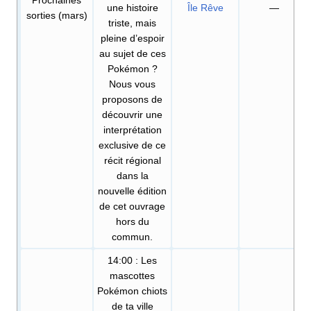
une histoire
Île Rêve
—
sorties (mars)
triste, mais
pleine d’espoir
au sujet de ces
Pokémon
?
Nous vous
proposons de
découvrir une
interprétation
exclusive de ce
récit régional
dans la
nouvelle édition
de cet ouvrage
hors du
commun.
14:00
: Les
mascottes
Pokémon chiots
de ta ville