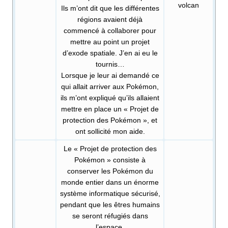
volcan
Ils m’ont dit que les différentes
régions avaient déjà
commencé à collaborer pour
mettre au point un projet
d’exode spatiale. J’en ai eu le
tournis…
Lorsque je leur ai demandé ce
qui allait arriver aux Pokémon,
ils m’ont expliqué qu’ils allaient
mettre en place un «
Projet de
protection des Pokémon
», et
ont sollicité mon aide.
Le «
Projet de protection des
Pokémon
» consiste à
conserver les Pokémon du
monde entier dans un énorme
système informatique sécurisé,
pendant que les êtres humains
se seront réfugiés dans
l’espace.