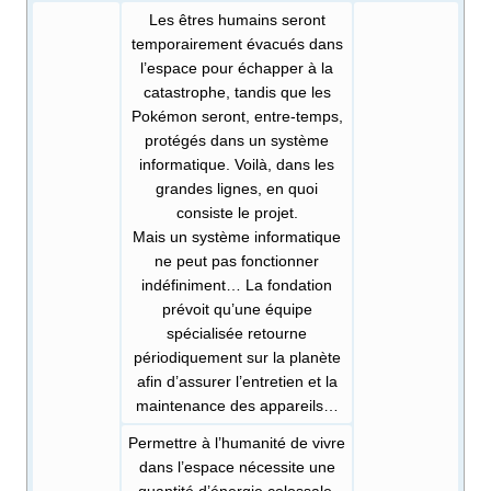
Les êtres humains seront
temporairement évacués dans
l’espace pour échapper à la
catastrophe, tandis que les
Pokémon seront, entre-temps,
protégés dans un système
informatique. Voilà, dans les
grandes lignes, en quoi
consiste le projet.
Mais un système informatique
ne peut pas fonctionner
indéfiniment… La fondation
prévoit qu’une équipe
spécialisée retourne
périodiquement sur la planète
afin d’assurer l’entretien et la
maintenance des appareils…
Permettre à l’humanité de vivre
dans l’espace nécessite une