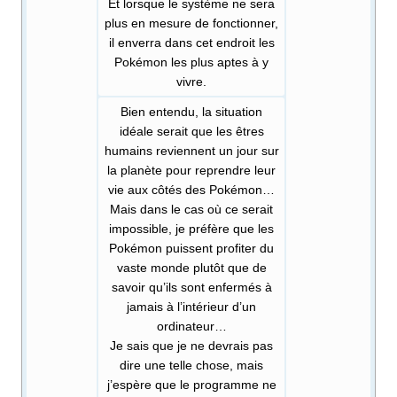
Et lorsque le système ne sera
plus en mesure de fonctionner,
il enverra dans cet endroit les
Pokémon les plus aptes à y
vivre.
Bien entendu, la situation
idéale serait que les êtres
humains reviennent un jour sur
la planète pour reprendre leur
vie aux côtés des Pokémon…
Mais dans le cas où ce serait
impossible, je préfère que les
Pokémon puissent profiter du
vaste monde plutôt que de
savoir qu’ils sont enfermés à
jamais à l’intérieur d’un
ordinateur…
Je sais que je ne devrais pas
dire une telle chose, mais
j’espère que le programme ne