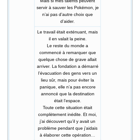
Mais si mes talents peuvent
servir à sauver les Pokémon, je
n’ai pas d’autre choix que
d’aider.
Le travail était exténuant, mais
il en valait la peine.
Le reste du monde a
commencé à remarquer que
quelque chose de grave allait
arriver. La fondation a démarré
l’évacuation des gens vers un
lieu sûr, mais pour éviter la
panique, elle n’a pas encore
annoncé que la destination
était l’espace.
Toute cette situation était
complètement inédite. Et moi,
j’ai découvert qu’il y avait un
problème pendant que j’aidais
à élaborer cette opération…