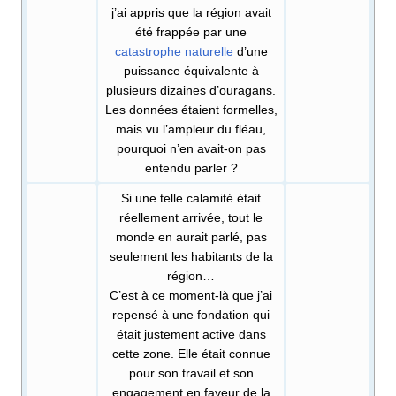
j’ai appris que la région avait
été frappée par une
catastrophe naturelle
d’une
puissance équivalente à
plusieurs dizaines d’ouragans.
Les données étaient formelles,
mais vu l’ampleur du fléau,
pourquoi n’en avait-on pas
entendu parler
?
Si une telle calamité était
réellement arrivée, tout le
monde en aurait parlé, pas
seulement les habitants de la
région…
C’est à ce moment-là que j’ai
repensé à une fondation qui
était justement active dans
cette zone. Elle était connue
pour son travail et son
engagement en faveur de la