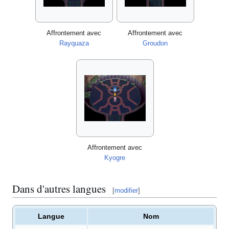
Affrontement avec
Affrontement avec
Rayquaza
Groudon
Affrontement avec
Kyogre
Dans d'autres langues
[
modifier
]
Langue
Nom