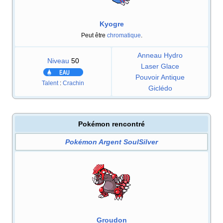
Kyogre
Peut être
chromatique
.
Anneau Hydro
Niveau
50
Laser Glace
Pouvoir Antique
Talent
:
Crachin
Giclédo
Pokémon rencontré
Pokémon Argent SoulSilver
Groudon