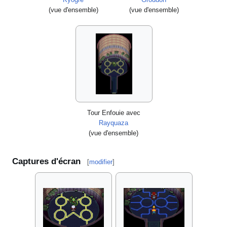
(vue d'ensemble)
(vue d'ensemble)
Tour Enfouie avec
Rayquaza
(vue d'ensemble)
Captures d'écran
[
modifier
]