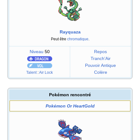
Rayquaza
Peut être
chromatique
.
Niveau
50
Repos
Tranch'Air
Pouvoir Antique
Colère
Talent
:
Air Lock
Pokémon rencontré
Pokémon Or HeartGold