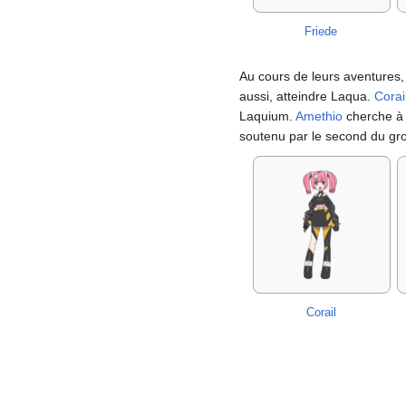
Friede
Au cours de leurs aventures, 
aussi, atteindre Laqua.
Corai
Laquium.
Amethio
cherche à 
soutenu par le second du gr
Corail