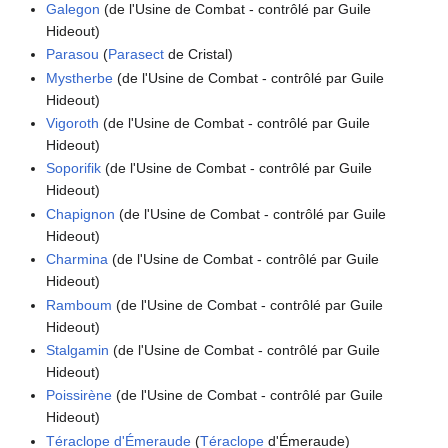
Galegon
(de l'Usine de Combat - contrôlé par Guile
Hideout)
Parasou
(
Parasect
de Cristal)
Mystherbe
(de l'Usine de Combat - contrôlé par Guile
Hideout)
Vigoroth
(de l'Usine de Combat - contrôlé par Guile
Hideout)
Soporifik
(de l'Usine de Combat - contrôlé par Guile
Hideout)
Chapignon
(de l'Usine de Combat - contrôlé par Guile
Hideout)
Charmina
(de l'Usine de Combat - contrôlé par Guile
Hideout)
Ramboum
(de l'Usine de Combat - contrôlé par Guile
Hideout)
Stalgamin
(de l'Usine de Combat - contrôlé par Guile
Hideout)
Poissirène
(de l'Usine de Combat - contrôlé par Guile
Hideout)
Téraclope d'Émeraude
(
Téraclope
d'Émeraude)