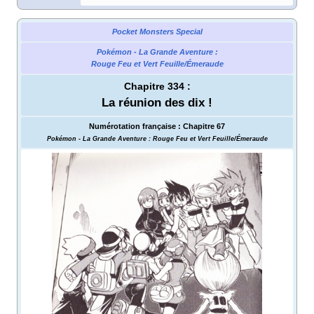
Pocket Monsters Special
Pokémon - La Grande Aventure
:
Rouge Feu et Vert Feuille/Émeraude
Chapitre 334
:
La réunion des dix
!
Numérotation française
:
Chapitre 67
Pokémon - La Grande Aventure
: Rouge Feu et Vert Feuille/Émeraude