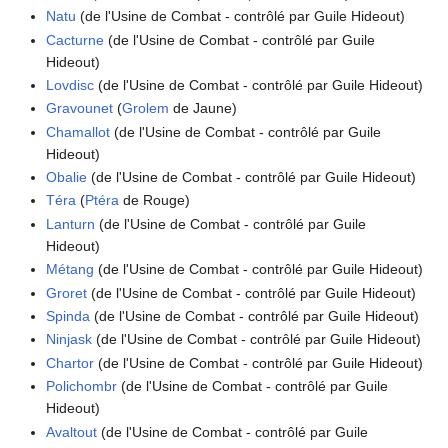
Natu
(de l'Usine de Combat - contrôlé par Guile Hideout)
Cacturne
(de l'Usine de Combat - contrôlé par Guile
Hideout)
Lovdisc
(de l'Usine de Combat - contrôlé par Guile Hideout)
Gravounet
(
Grolem
de Jaune)
Chamallot
(de l'Usine de Combat - contrôlé par Guile
Hideout)
Obalie
(de l'Usine de Combat - contrôlé par Guile Hideout)
Téra
(
Ptéra
de Rouge)
Lanturn
(de l'Usine de Combat - contrôlé par Guile
Hideout)
Métang
(de l'Usine de Combat - contrôlé par Guile Hideout)
Groret
(de l'Usine de Combat - contrôlé par Guile Hideout)
Spinda
(de l'Usine de Combat - contrôlé par Guile Hideout)
Ninjask
(de l'Usine de Combat - contrôlé par Guile Hideout)
Chartor
(de l'Usine de Combat - contrôlé par Guile Hideout)
Polichombr
(de l'Usine de Combat - contrôlé par Guile
Hideout)
Avaltout
(de l'Usine de Combat - contrôlé par Guile