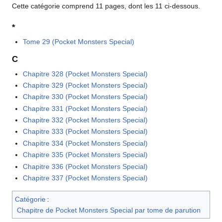
Cette catégorie comprend 11 pages, dont les 11 ci-dessous.
*
Tome 29 (Pocket Monsters Special)
C
Chapitre 328 (Pocket Monsters Special)
Chapitre 329 (Pocket Monsters Special)
Chapitre 330 (Pocket Monsters Special)
Chapitre 331 (Pocket Monsters Special)
Chapitre 332 (Pocket Monsters Special)
Chapitre 333 (Pocket Monsters Special)
Chapitre 334 (Pocket Monsters Special)
Chapitre 335 (Pocket Monsters Special)
Chapitre 336 (Pocket Monsters Special)
Chapitre 337 (Pocket Monsters Special)
Catégorie
:
Chapitre de Pocket Monsters Special par tome de parution