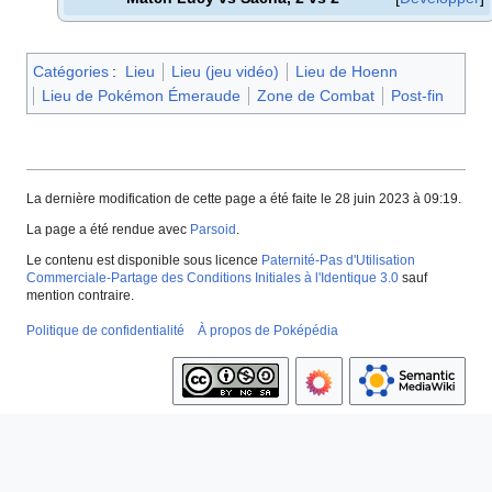
Catégories
:
Lieu
Lieu (jeu vidéo)
Lieu de Hoenn
Lieu de Pokémon Émeraude
Zone de Combat
Post-fin
La dernière modification de cette page a été faite le 28 juin 2023 à 09:19.
La page a été rendue avec
Parsoid
.
Le contenu est disponible sous licence
Paternité-Pas d'Utilisation
Commerciale-Partage des Conditions Initiales à l'Identique 3.0
sauf
mention contraire.
Politique de confidentialité
À propos de Poképédia