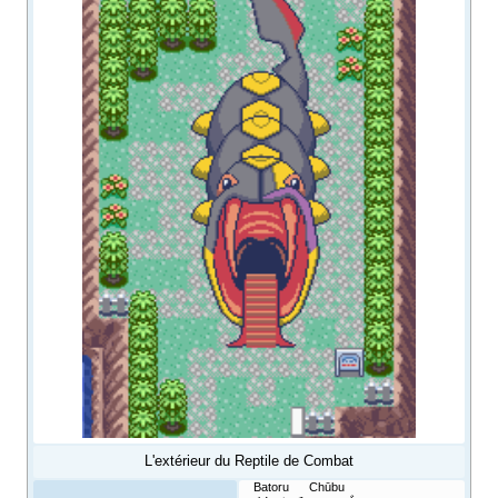
L'extérieur du Reptile de Combat
Batoru Chūbu