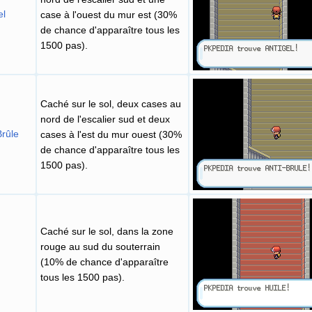
el
case à l'ouest du mur est (30%
de chance d'apparaître tous les
1500 pas).
Caché sur le sol, deux cases au
nord de l'escalier sud et deux
Brûle
cases à l'est du mur ouest (30%
de chance d'apparaître tous les
1500 pas).
Caché sur le sol, dans la zone
rouge au sud du souterrain
(10% de chance d'apparaître
tous les 1500 pas).