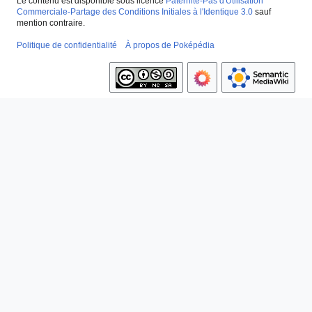
Le contenu est disponible sous licence
Paternité-Pas d'Utilisation
Commerciale-Partage des Conditions Initiales à l'Identique 3.0
sauf
mention contraire.
Politique de confidentialité
À propos de Poképédia