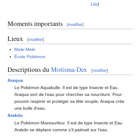
Lilie
)
Moments importants
[
modifier
]
Lieux
[
modifier
]
Mele-Mele
École Pokémon
Descriptions du
Motisma-Dex
[
modifier
]
Araqua
Le Pokémon Aquabulle. Il est de type Insecte et Eau.
Araqua sort de l'eau pour chercher sa nourriture. Pour
pouvoir respirer et protéger sa tête souple, Araqua crée
une bulle d'eau.
Arakdo
Le Pokémon Maresurfeur. Il est de type Insecte et Eau.
Arakdo se déplace comme s'il patinait sur l'eau.