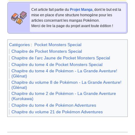
Cet article fait partie du
Projet Manga
, dont le but est la
mise en place d'une structure homogène pour les
articles concernant les mangas Pokémon.
Merci de lire la page du projet avant toute édition
!
Catégories
:
Pocket Monsters Special
Chapitre de Pocket Monsters Special
Chapitre de l'arc Jaune de Pocket Monsters Special
Chapitre du tome 4 de Pocket Monsters Special
Chapitre du tome 4 de Pokémon - La Grande Aventure!
(Glénat)
Chapitre du volume 8 de Pokémon - La Grande Aventure!
(Glénat)
Chapitre du tome 2 de Pokémon - La Grande Aventure
(Kurokawa)
Chapitre du tome 4 de Pokémon Adventures
Chapitre du volume 21 de Pokémon Adventures