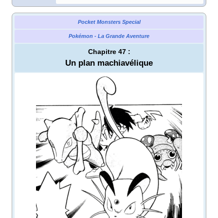
Pocket Monsters Special
Pokémon - La Grande Aventure
Chapitre 47
:
Un plan machiavélique