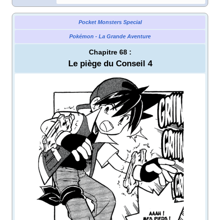
Pocket Monsters Special
Pokémon - La Grande Aventure
Chapitre 68
:
Le piège du Conseil 4