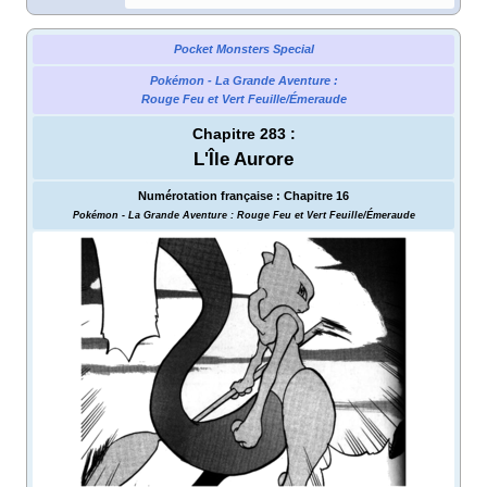
Pocket Monsters Special
Pokémon - La Grande Aventure
:
Rouge Feu et Vert Feuille/Émeraude
Chapitre 283
:
L'Île Aurore
Numérotation française
:
Chapitre 16
Pokémon - La Grande Aventure
: Rouge Feu et Vert Feuille/Émeraude