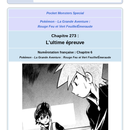
Pocket Monsters Special
Pokémon - La Grande Aventure
:
Rouge Feu et Vert Feuille/Émeraude
Chapitre 273
:
L'ultime épreuve
Numérotation française
:
Chapitre 6
Pokémon - La Grande Aventure
: Rouge Feu et Vert Feuille/Émeraude