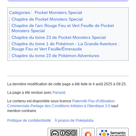
Catégories
:
Pocket Monsters Special
Chapitre de Pocket Monsters Special
Chapitre de l'arc Rouge Feu et Vert Feuille de Pocket
Monsters Special
Chapitre du tome 23 de Pocket Monsters Special
Chapitre du tome 1 de Pokémon - La Grande Aventure :
Rouge Feu et Vert Feuille/Émeraude
Chapitre du tome 23 de Pokémon Adventures
La dernière modification de cette page a été faite le 4 août 2025 à 09:25.
La page a été rendue avec
Parsoid
.
Le contenu est disponible sous licence
Paternité-Pas d'Utilisation
Commerciale-Partage des Conditions Initiales à l'Identique 3.0
sauf
mention contraire.
Politique de confidentialité
À propos de Poképédia