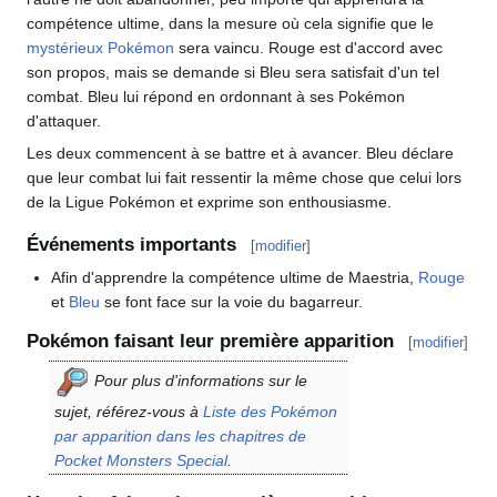
compétence ultime, dans la mesure où cela signifie que le
mystérieux Pokémon
sera vaincu. Rouge est d'accord avec
son propos, mais se demande si Bleu sera satisfait d'un tel
combat. Bleu lui répond en ordonnant à ses Pokémon
d'attaquer.
Les deux commencent à se battre et à avancer. Bleu déclare
que leur combat lui fait ressentir la même chose que celui lors
de la Ligue Pokémon et exprime son enthousiasme.
Événements importants
[
modifier
]
Afin d'apprendre la compétence ultime de Maestria,
Rouge
et
Bleu
se font face sur la voie du bagarreur.
Pokémon faisant leur première apparition
[
modifier
]
Pour plus d'informations sur le
sujet, référez-vous à
Liste des Pokémon
par apparition dans les chapitres de
Pocket Monsters Special
.