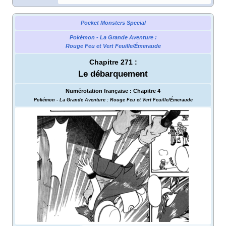
Pocket Monsters Special
Pokémon - La Grande Aventure
:
Rouge Feu et Vert Feuille/Émeraude
Chapitre 271
:
Le débarquement
Numérotation française
:
Chapitre 4
Pokémon - La Grande Aventure
: Rouge Feu et Vert Feuille/Émeraude