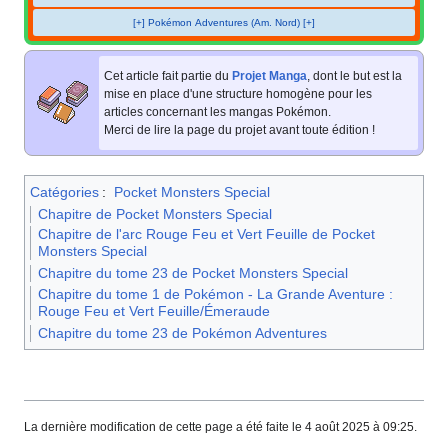
[+] Pokémon Adventures (Am. Nord) [+]
Cet article fait partie du
Projet Manga
, dont le but est la
mise en place d'une structure homogène pour les
articles concernant les mangas Pokémon.
Merci de lire la page du projet avant toute édition
!
Catégories
:
Pocket Monsters Special
Chapitre de Pocket Monsters Special
Chapitre de l'arc Rouge Feu et Vert Feuille de Pocket
Monsters Special
Chapitre du tome 23 de Pocket Monsters Special
Chapitre du tome 1 de Pokémon - La Grande Aventure :
Rouge Feu et Vert Feuille/Émeraude
Chapitre du tome 23 de Pokémon Adventures
La dernière modification de cette page a été faite le 4 août 2025 à 09:25.