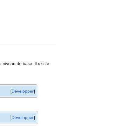
niveau de base. Il existe
Développer
Développer