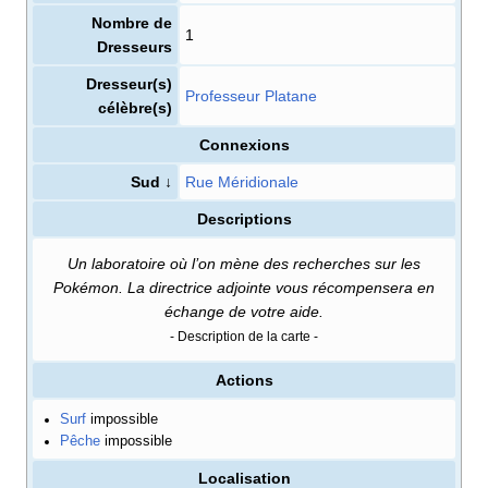
Nombre de
1
Dresseurs
Dresseur(s)
Professeur Platane
célèbre(s)
Connexions
Sud ↓
Rue Méridionale
Descriptions
Un laboratoire où l’on mène des recherches sur les
Pokémon. La directrice adjointe vous récompensera en
échange de votre aide.
- Description de la carte -
Actions
Surf
impossible
Pêche
impossible
Localisation