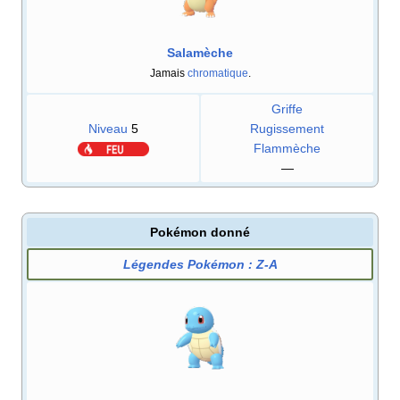
Salamèche
Jamais
chromatique
.
Griffe
Niveau
5
Rugissement
Flammèche
—
Pokémon donné
Légendes Pokémon
:
Z-A