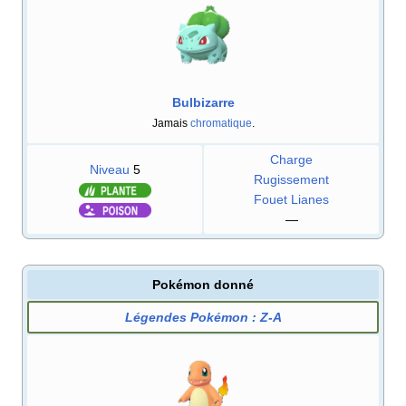
Bulbizarre
Jamais
chromatique
.
Charge
Niveau
5
Rugissement
Fouet Lianes
—
Pokémon donné
Légendes Pokémon
:
Z-A