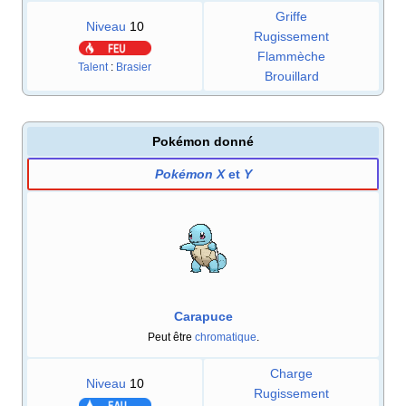
Griffe
Niveau
10
Rugissement
Flammèche
Talent
:
Brasier
Brouillard
Pokémon donné
Pokémon X
et
Y
Carapuce
Peut être
chromatique
.
Charge
Niveau
10
Rugissement