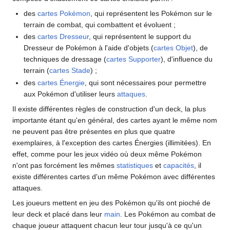
des
cartes Pokémon
, qui représentent les Pokémon sur le
terrain de combat, qui combattent et évoluent
;
des
cartes Dresseur
, qui représentent le support du
Dresseur de Pokémon à l'aide d'objets (
cartes Objet
), de
techniques de dressage (
cartes Supporter
), d'influence du
terrain (
cartes Stade
)
;
des
cartes Énergie
, qui sont nécessaires pour permettre
aux Pokémon d'utiliser leurs
attaques
.
Il existe différentes règles de construction d'un deck, la plus
importante étant qu'en général, des cartes ayant le même nom
ne peuvent pas être présentes en plus que quatre
exemplaires, à l'exception des cartes Énergies (illimitées). En
effet, comme pour les jeux vidéo où deux même Pokémon
n'ont pas forcément les mêmes
statistiques
et
capacités
, il
existe différentes cartes d'un même Pokémon avec différentes
attaques.
Les joueurs mettent en jeu des Pokémon qu'ils ont pioché de
leur deck et placé dans leur
main
. Les Pokémon au combat de
chaque joueur attaquent chacun leur tour jusqu'à ce qu'un