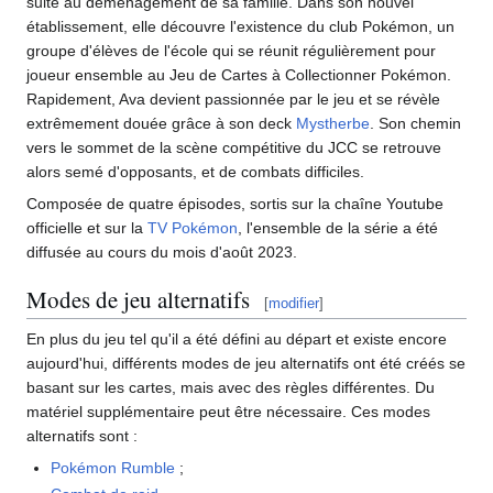
suite au déménagement de sa famille. Dans son nouvel
établissement, elle découvre l'existence du club Pokémon, un
groupe d'élèves de l'école qui se réunit régulièrement pour
joueur ensemble au Jeu de Cartes à Collectionner Pokémon.
Rapidement, Ava devient passionnée par le jeu et se révèle
extrêmement douée grâce à son deck
Mystherbe
. Son chemin
vers le sommet de la scène compétitive du JCC se retrouve
alors semé d'opposants, et de combats difficiles.
Composée de quatre épisodes, sortis sur la chaîne Youtube
officielle et sur la
TV Pokémon
, l'ensemble de la série a été
diffusée au cours du mois d'août 2023.
Modes de jeu alternatifs
[
modifier
]
En plus du jeu tel qu'il a été défini au départ et existe encore
aujourd'hui, différents modes de jeu alternatifs ont été créés se
basant sur les cartes, mais avec des règles différentes. Du
matériel supplémentaire peut être nécessaire. Ces modes
alternatifs sont
:
Pokémon Rumble
;