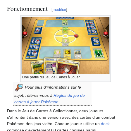
Fonctionnement
[
modifier
]
Une partie du Jeu de Cartes à Jouer
Pour plus d'informations sur le
sujet, référez-vous à
Règles du jeu de
cartes à jouer Pokémon
.
Dans le Jeu de Cartes à Collectionner, deux joueurs
s'affrontent dans une version avec des cartes d'un combat
Pokémon des jeux vidéo. Chaque joueur utilise un
deck
composé d'exactement 60 cartes choisies parmi
: