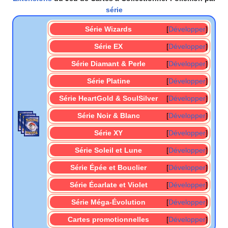
série
Série Wizards
Développer
Série EX
Développer
Série Diamant & Perle
Développer
Série Platine
Développer
Série HeartGold & SoulSilver
Développer
Série Noir & Blanc
Développer
Série XY
Développer
Série Soleil et Lune
Développer
Série Épée et Bouclier
Développer
Série Écarlate et Violet
Développer
Série Méga-Évolution
Développer
Cartes promotionnelles
Développer