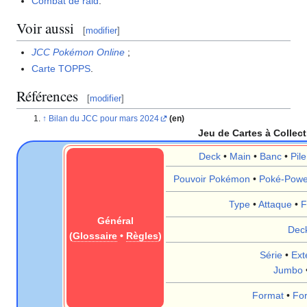
Combat de raid
.
Voir aussi
[
modifier
]
JCC Pokémon Online
;
Carte TOPPS
.
Références
[
modifier
]
Bilan du JCC pour mars 2024
(en)
Jeu de Cartes à Colle
Deck
•
Main
•
Banc
•
Pil
Pouvoir Pokémon
•
Poké-Powe
Type
•
Attaque
•
F
Général
Dec
(
Glossaire
•
Règles
)
Série
•
Ext
Jumbo
Format
•
Fo