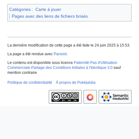
Catégories
:
Carte à jouer
Pages avec des liens de fichiers brisés
La dernière modification de cette page a été faite le 24 juin 2025 à 15:53.
La page a été rendue avec
Parsoid
.
Le contenu est disponible sous licence
Paternité-Pas d'Utilisation
Commerciale-Partage des Conditions Initiales à l'Identique 3.0
sauf
mention contraire.
Politique de confidentialité
À propos de Poképédia