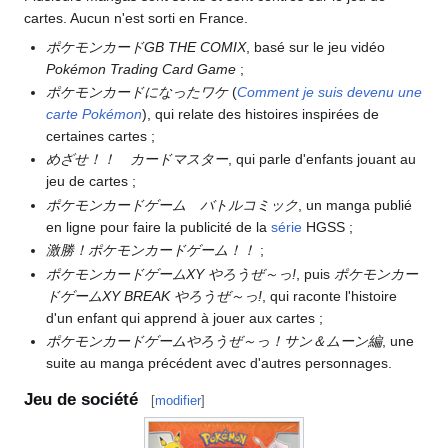
cartes. Aucun n'est sorti en France.
ポケモンカードGB THE COMIX
, basé sur le jeu vidéo
Pokémon Trading Card Game
;
ポケモンカードになったワケ
(
Comment je suis devenu une
carte Pokémon
), qui relate des histoires inspirées de
certaines cartes
;
めざせ！！ カードマスター
, qui parle d'enfants jouant au
jeu de cartes
;
ポケモンカードゲーム バトルコミック
, un manga publié
en ligne pour faire la publicité de la
série
HGSS
;
激勝！ポケモンカードゲーム！！
;
ポケモンカードゲームXY やろうぜ～っ!
, puis
ポケモンカー
ドゲームXY BREAK やろうぜ～っ!
, qui raconte l'histoire
d'un enfant qui apprend à jouer aux cartes
;
ポケモンカードゲームやろうぜ～っ！サン＆ムーン編
, une
suite au manga précédent avec d'autres personnages.
Jeu de société
[
modifier
]