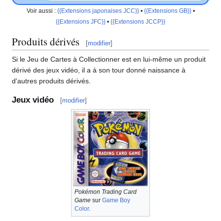
Voir aussi
:
{{Extensions japonaises JCC}}
•
{{Extensions GB}}
•
{{Extensions JFC}}
•
{{Extensions JCCP}}
Produits dérivés
[
modifier
]
Si le Jeu de Cartes à Collectionner est en lui-même un produit
dérivé des jeux vidéo, il a à son tour donné naissance à
d'autres produits dérivés.
Jeux vidéo
[
modifier
]
Pokémon Trading Card
Game
sur
Game Boy
Color
.