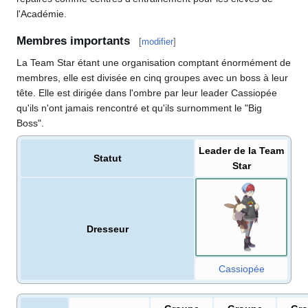
l'Académie.
Membres importants
[
modifier
]
La Team Star étant une organisation comptant énormément de
membres, elle est divisée en cinq groupes avec un boss à leur
tête. Elle est dirigée dans l'ombre par leur leader Cassiopée
qu'ils n'ont jamais rencontré et qu'ils surnomment le "Big
Boss".
Leader de la Team
Statut
Star
Dresseur
Cassiopée